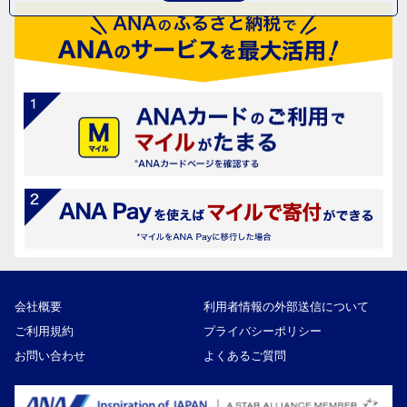
会社概要
利用者情報の外部送信について
ご利用規約
プライバシーポリシー
お問い合わせ
よくあるご質問