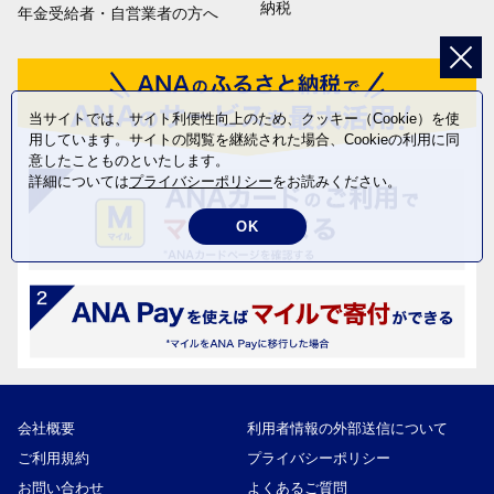
納税
年金受給者・自営業者の方へ
当サイトでは、サイト利便性向上のため、クッキー（Cookie）を使
用しています。サイトの閲覧を継続された場合、Cookieの利用に同
意したことものといたします。
詳細については
プライバシーポリシー
をお読みください。
OK
会社概要
利用者情報の外部送信について
ご利用規約
プライバシーポリシー
お問い合わせ
よくあるご質問