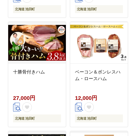
北海道 池田町
北海道 池田町
十勝骨付きハム
ベーコン＆ボンレスハ
ム・ロースハム
27,000円
12,000円
北海道 池田町
北海道 池田町