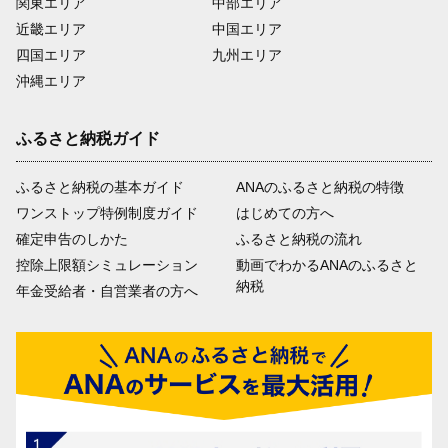
関東エリア
中部エリア
近畿エリア
中国エリア
四国エリア
九州エリア
沖縄エリア
ふるさと納税ガイド
ふるさと納税の基本ガイド
ANAのふるさと納税の特徴
ワンストップ特例制度ガイド
はじめての方へ
確定申告のしかた
ふるさと納税の流れ
控除上限額シミュレーション
動画でわかるANAのふるさと
納税
年金受給者・自営業者の方へ