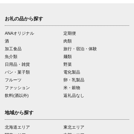
お礼の品から探す
ANAオリジナル
定期便
酒
肉類
加工食品
旅行・宿泊・体験
魚介類
麺類
日用品・雑貨
野菜
パン・菓子類
電化製品
フルーツ
卵・乳製品
ファッション
米・穀物
飲料(酒以外)
返礼品なし
地域から探す
北海道エリア
東北エリア