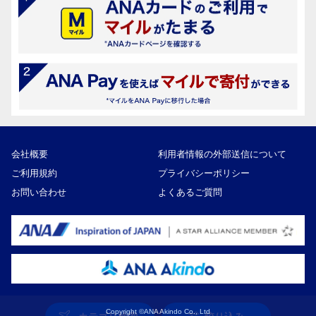
会社概要
利用者情報の外部送信について
ご利用規約
プライバシーポリシー
お問い合わせ
よくあるご質問
Copyright ©ANA Akindo Co., Ltd