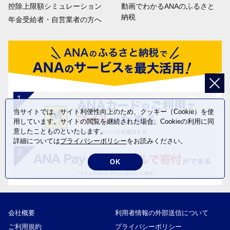
控除上限額シミュレーション
動画でわかるANAのふるさと
納税
年金受給者・自営業者の方へ
当サイトでは、サイト利便性向上のため、クッキー（Cookie）を使
用しています。サイトの閲覧を継続された場合、Cookieの利用に同
意したことものといたします。
詳細については
プライバシーポリシー
をお読みください。
OK
会社概要
利用者情報の外部送信について
ご利用規約
プライバシーポリシー