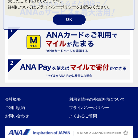
意したことものといたします。
詳細については
プライバシーポリシー
をお読みください。
OK
会社概要
利用者情報の外部送信について
ご利用規約
プライバシーポリシー
お問い合わせ
よくあるご質問