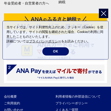
納税
年金受給者・自営業者の方へ
当サイトでは、サイト利便性向上のため、クッキー（Cookie）を使
用しています。サイトの閲覧を継続された場合、Cookieの利用に同
意したことものといたします。
詳細については
プライバシーポリシー
をお読みください。
OK
会社概要
利用者情報の外部送信について
ご利用規約
プライバシーポリシー
お問い合わせ
よくあるご質問