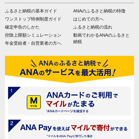
ふるさと納税の基本ガイド
ANAのふるさと納税の特徴
ワンストップ特例制度ガイド
はじめての方へ
確定申告のしかた
ふるさと納税の流れ
控除上限額シミュレーション
動画でわかるANAのふるさと
納税
年金受給者・自営業者の方へ