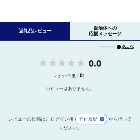
自治体への
返礼品レビュー
応援メッセージ
0.0
0
レビュー件数：
件
レビューはありません。
レビューの投稿は、ログイン後
寄付履歴
から行って
ください。