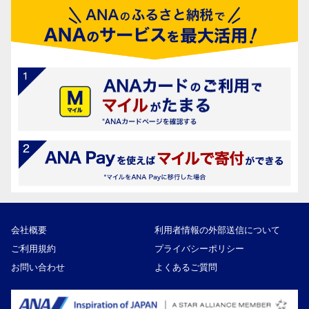
会社概要
利用者情報の外部送信について
ご利用規約
プライバシーポリシー
お問い合わせ
よくあるご質問