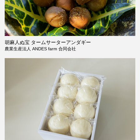
胡麻人ぬ宝 タームサーターアンダギー
農業生産法人 ANDES farm 合同会社