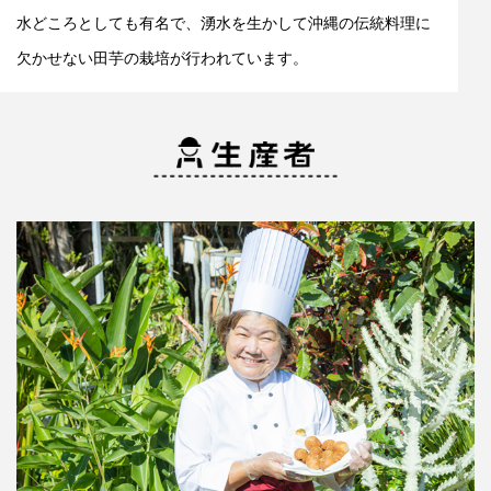
水どころとしても有名で、湧水を生かして沖縄の伝統料理に
欠かせない田芋の栽培が行われています。