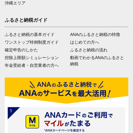
沖縄エリア
ふるさと納税ガイド
ふるさと納税の基本ガイド
ANAのふるさと納税の特徴
ワンストップ特例制度ガイド
はじめての方へ
確定申告のしかた
ふるさと納税の流れ
控除上限額シミュレーション
動画でわかるANAのふるさと
納税
年金受給者・自営業者の方へ