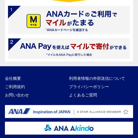
会社概要
利用者情報の外部送信について
ご利用規約
プライバシーポリシー
お問い合わせ
よくあるご質問