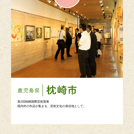
第2回枕崎国際芸術賞展
国内外の作品が集まる、芸術文化の発信地として。