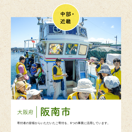
寄付者の皆様からいただいたご寄付を、6つの事業に活用しています。