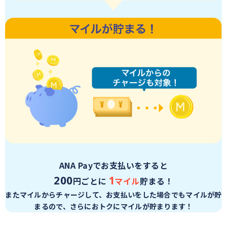
ANA Payでお支払いをすると
200
1
円ごとに
マイル
貯まる！
またマイルからチャージして、お支払いをした場合でもマイルが貯
まるので、
さらにおトクにマイルが貯まります！