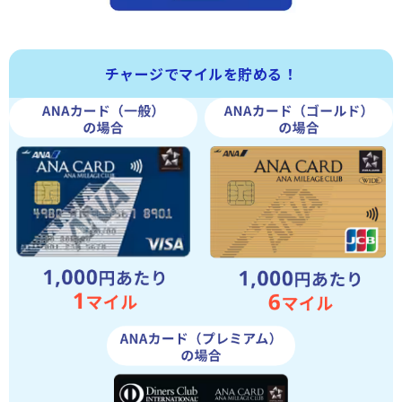
チャージでマイルを貯める！