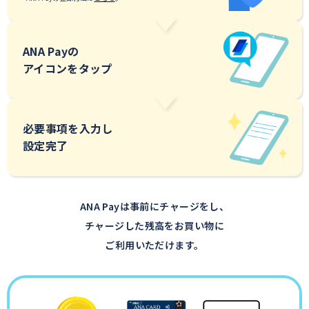
ANA Payの
アイコンをタップ
必要事項を入力し
設定完了
ANA Payは事前にチャージをし、
チャージした残高をお買い物に
ご利用いただけます。