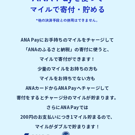
マイルで寄付・貯める
*他の決済手段との併用はできません。
ANA Payにお手持ちのマイルをチャージして
「ANAのふるさと納税」の寄付に使うと、
マイルで寄付ができます！
少量のマイルをお持ちの方も
マイルをお持ちでない方も
ANAカードからANA Payへチャージして
寄付をするとチャージ分のマイルが貯まります。
さらにANA Payでは
200円のお支払いにつき1マイル貯まるので、
マイルがダブルで貯まります！