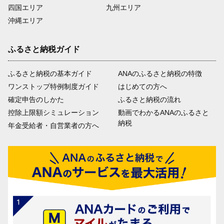
四国エリア
九州エリア
沖縄エリア
ふるさと納税ガイド
ふるさと納税の基本ガイド
ANAのふるさと納税の特徴
ワンストップ特例制度ガイド
はじめての方へ
確定申告のしかた
ふるさと納税の流れ
控除上限額シミュレーション
動画でわかるANAのふるさと
納税
年金受給者・自営業者の方へ