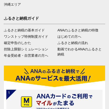
沖縄エリア
ふるさと納税ガイド
ふるさと納税の基本ガイド
ANAのふるさと納税の特徴
ワンストップ特例制度ガイド
はじめての方へ
確定申告のしかた
ふるさと納税の流れ
控除上限額シミュレーション
動画でわかるANAのふるさと
納税
年金受給者・自営業者の方へ