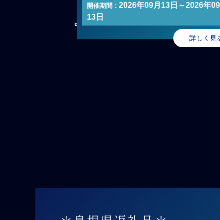
2026年09月13日～2026年0
開催期間：
13日
詳しく見