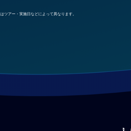
ンはツアー・実施日などによって異なります。