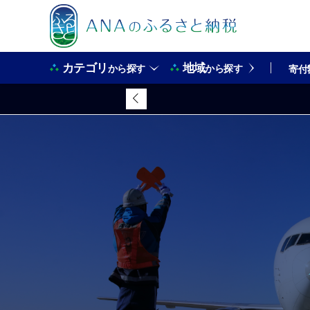
カテゴリ
地域
から探す
から探す
寄付