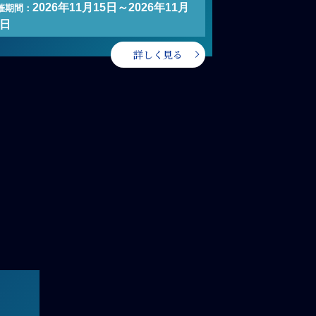
2026年11月15日～2026年11月
催期間：
5日
詳しく見る