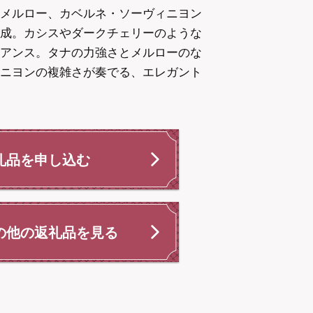
メルロー、カベルネ・ソーヴィニヨン
成。カシスやダークチェリーのような
アンス。タナの力強さとメルローのな
ニヨンの複雑さが奏でる、エレガント
礼品を申し込む
の他の返礼品を⾒る