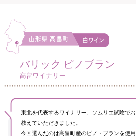
バリック ピノブラン
高畠ワイナリー
東北を代表するワイナリー。ソムリエ試験でお
教えていただきました。
今回選んだのは高畠町産のピノ・ブランを使用