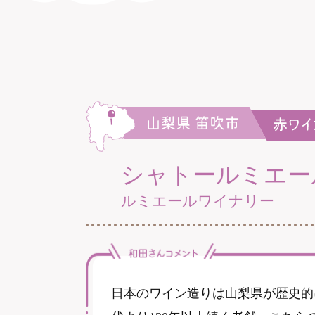
シャトールミエー
ルミエールワイナリー
日本のワイン造りは山梨県が歴史的