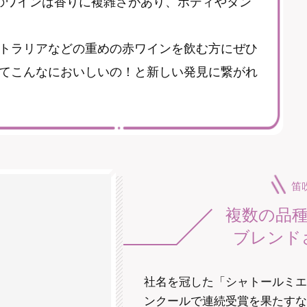
らのワインは香りに複雑さがあり、ボディやタン
トラリアなどの重めの赤ワインを飲む方にぜひ
てこんなにおいしいの！と新しい発見に繋がれ
笛
複数の品
ブレンド
社名を冠した「シャトールミエ
ンクールで連続受賞を果たすな