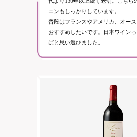
代より130年以上続く老舗。こち
ニンもしっかりしています。
普段はフランスやアメリカ、オース
おすすめしたいです。日本ワインっ
ばと思い選びました。