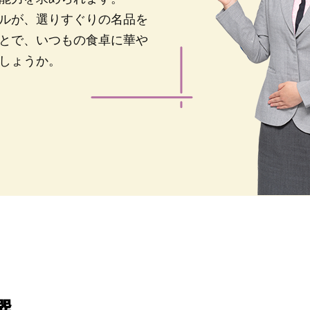
ルが、選りすぐりの名品を
とで、いつもの食卓に華や
しょうか。