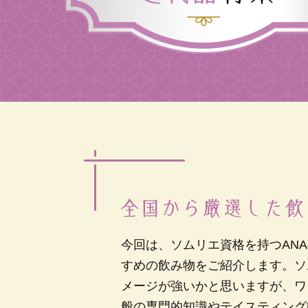
今回は、ソムリエ資格を持つAN
すめの飲み物をご紹介します。ソ
メージが強いかと思いますが、ワ
般の専門的知識やテイスティング