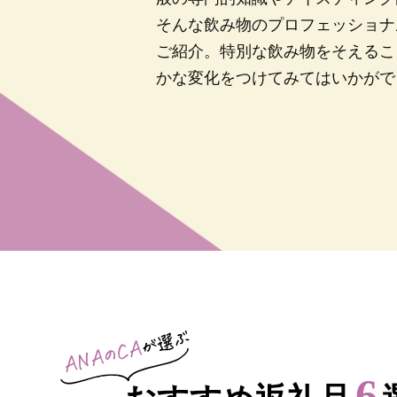
そんな飲み物のプロフェッショナ
ご紹介。特別な飲み物をそえるこ
かな変化をつけてみてはいかがで
6