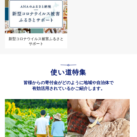
新型コロナウイルス被害ふるさと
サポート
使い道特集
皆様からの寄付金がどのように地域や自治体で
有効活用されているかご紹介します。