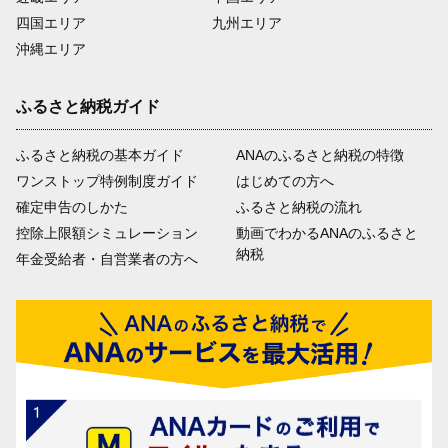
四国エリア
九州エリア
沖縄エリア
ふるさと納税ガイド
ふるさと納税の基本ガイド
ANAのふるさと納税の特徴
ワンストップ特例制度ガイド
はじめての方へ
確定申告のしかた
ふるさと納税の流れ
控除上限額シミュレーション
動画でわかるANAのふるさと
納税
年金受給者・自営業者の方へ