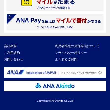
会社概要
利用者情報の外部送信について
ご利用規約
プライバシーポリシー
お問い合わせ
よくあるご質問
Copyright ©ANA Akindo Co., Ltd