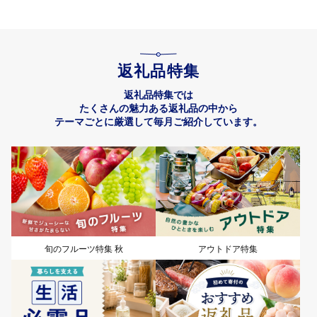
返礼品特集
返礼品特集では
たくさんの魅力ある返礼品の中から
テーマごとに厳選して毎月ご紹介しています。
旬のフルーツ特集 秋
アウトドア特集