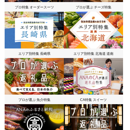
プロ特集 オーダースーツ
プロが選ぶ チーズ特集
エリア別特集 長崎県
エリア別特集 北海道 道南
プロが選ぶ 魚介特集
CA特集 スイーツ