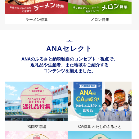
ラーメン特集
メロン特集
ANAセレクト
ANAのふるさと納税独自のコンセプト・視点で、
返礼品や生産者、また地域をご紹介する
コンテンツを揃えました。
福岡空港編
CA特集 わたしのふるさと