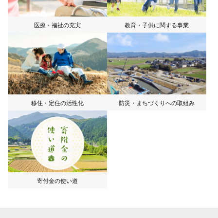
医療・福祉の充実
教育・子供に関する事業
移住・定住の活性化
防災・まちづくりへの取組み
寄付金の使い道