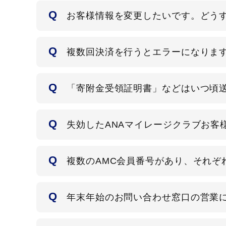
お客様情報を変更したいです。どう
複数回決済を行うとエラーになりま
「寄附金受領証明書」などはいつ頃
失効したANAマイレージクラブお客
複数のAMC会員番号があり、それ
年末年始のお問い合わせ窓口の営業