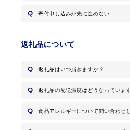
寄付申し込みが先に進めない
返礼品について
返礼品はいつ届きますか？
返礼品の配送温度はどうなっていま
食品アレルギーについて問い合わせ