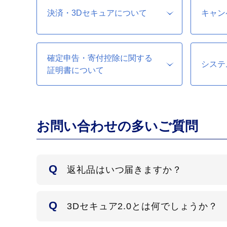
決済・3Dセキュアについて
キャン
確定申告・寄付控除に関する
システ
証明書について
お問い合わせの多いご質問
返礼品はいつ届きますか？
3Dセキュア2.0とは何でしょうか？