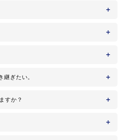
き継ぎたい。
ますか？