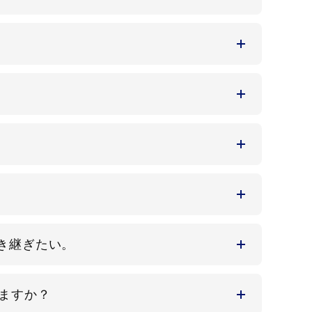
き継ぎたい。
ますか？