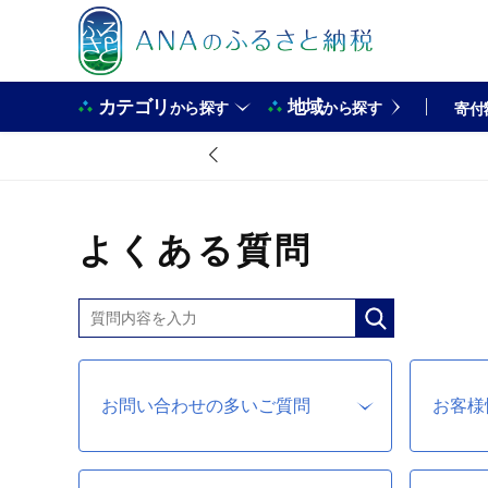
カテゴリ
地域
から探す
から探す
寄付
よくある質問
お問い合わせの多いご質問
お客様