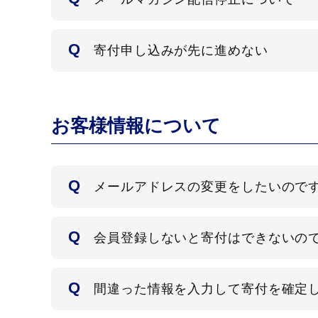
寄付申し込みが先に進めない
お客様情報について
メールアドレスの変更をしたいので
会員登録しないと寄付はできないの
間違った情報を入力して寄付を確定