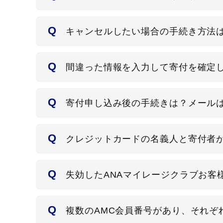
キャンセルしたい場合の手続き方法
間違った情報を入力して寄付を確定
寄付申し込み後の手続きは？メール
クレジットカードの名義人と寄付者
失効したANAマイレージクラブお客
複数のAMC会員番号があり、それ