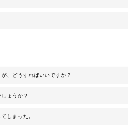
すが、どうすればいいですか？
でしょうか？
してしまった。