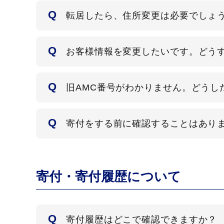
転居したら、住所変更は必要でしょ
お客様情報を変更したいです。どう
旧AMC番号がわかりません。どうし
寄付をする前に確認することはあり
寄付・寄付履歴について
寄付履歴はどこで確認できますか？