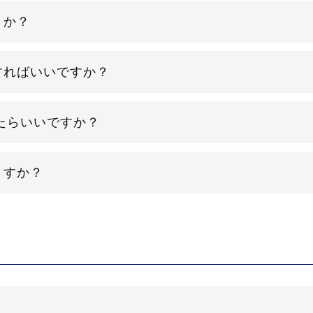
うか？
すればいいですか？
たらいいですか？
ますか？