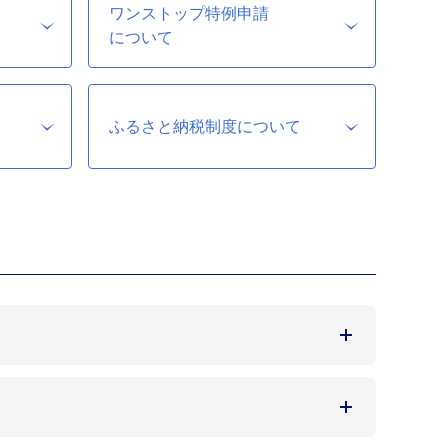
ワンストップ特例申請
について
ふるさと納税制度について