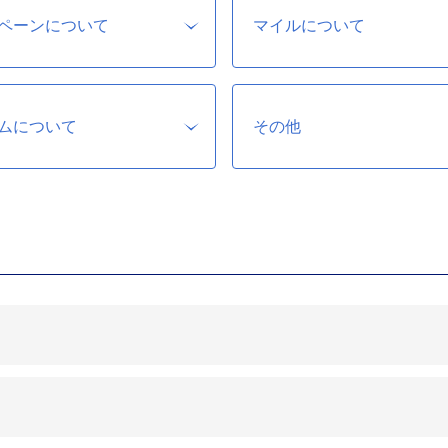
ペーンについて
マイルについて
ムについて
その他