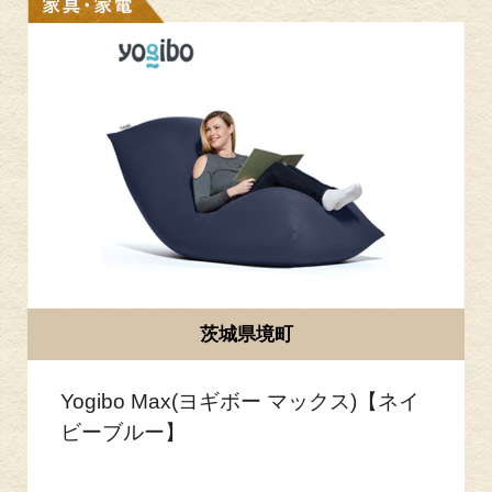
茨城県境町
Yogibo Max(ヨギボー マックス)【ネイ
ビーブルー】