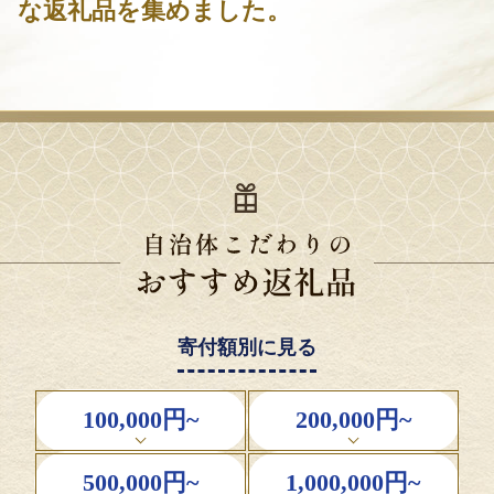
な返礼品を集めました。
寄付額別に見る
100,000円~
200,000円~
500,000円~
1,000,000円~