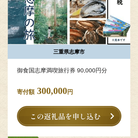
三重県志摩市
御食国志摩満喫旅行券 90,000円分
300,000
寄付額
円