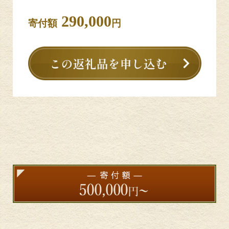
290,000
寄付額
円