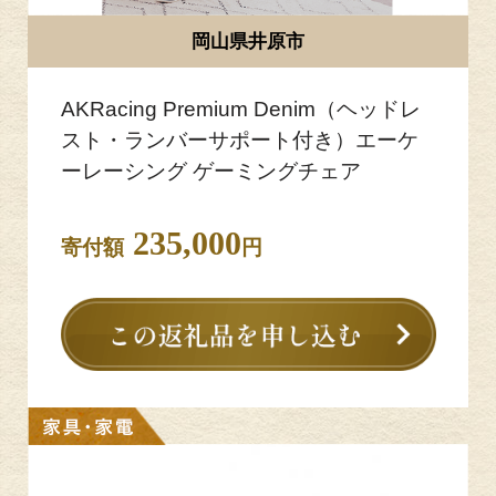
岡山県井原市
AKRacing Premium Denim（ヘッドレ
スト・ランバーサポート付き）エーケ
ーレーシング ゲーミングチェア
235,000
寄付額
円