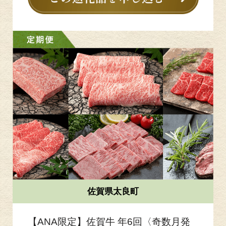
佐賀県太良町
【ANA限定】佐賀牛 年6回〈奇数月発