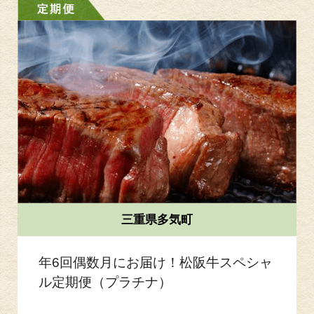
三重県多気町
年6回偶数月にお届け！松阪牛スペシャ
ル定期便（プラチナ）