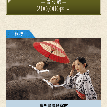
鹿児島県指宿市