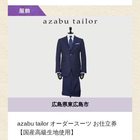
広島県東広島市
azabu tailor オーダースーツ お仕立券
【国産高級生地使用】