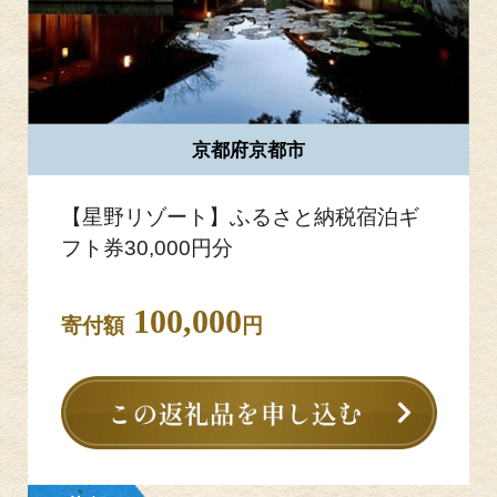
京都府京都市
【星野リゾート】ふるさと納税宿泊ギ
フト券30,000円分
100,000
寄付額
円