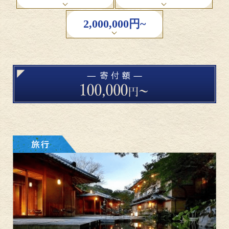
2,000,000円~