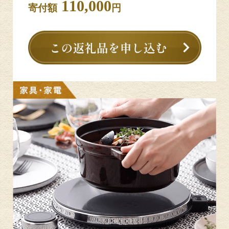
110,000
寄付額
円