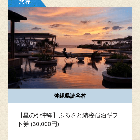
沖縄県読谷村
【星のや沖縄】ふるさと納税宿泊ギフ
ト券 (30,000円)