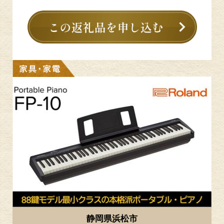
静岡県浜松市