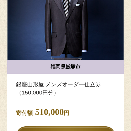
福岡県飯塚市
銀座山形屋 メンズオーダー仕立券
（150,000円分）
510,000
寄付額
円