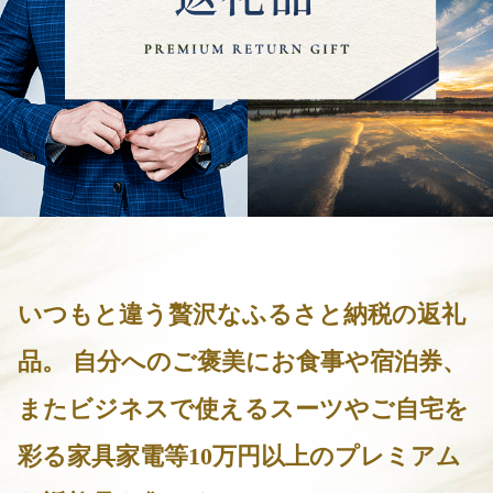
いつもと違う贅沢なふるさと納税の返礼
品。
自分へのご褒美にお食事や宿泊券、
またビジネスで使えるスーツやご自宅を
彩る家具家電等10万円以上のプレミアム