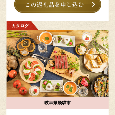
岐阜県飛騨市