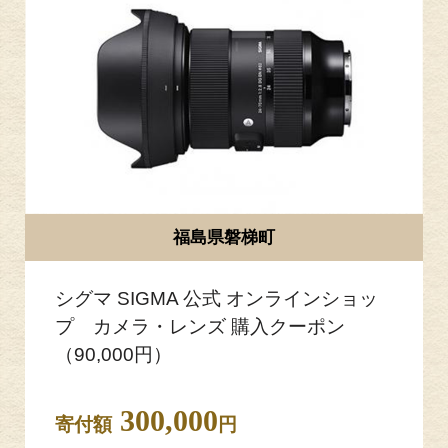
福島県磐梯町
シグマ SIGMA 公式 オンラインショッ
プ カメラ・レンズ 購入クーポン
（90,000円）
300,000
寄付額
円