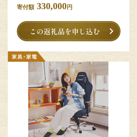
330,000
寄付額
円