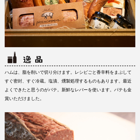
ハムは、脂を削いで切り分けます。レシピごと香辛料をまぶして
すぐ密封、すぐ冷蔵。塩漬、燻製処理するものもあります。最近
よくできたと思うのがパテ。新鮮なレバーを使います。パテも金
賞いただけました。