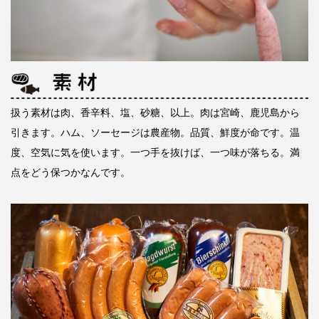
扱う素材は肉、香辛料、塩、砂糖、以上。肉は宮崎、鹿児島から
引きます。ハム、ソーセージは農産物。品質、鮮度が命です。温
度、空気に気を使います。一つ手を抜けば、一つ味が落ちる。満
点をどう保つかなんです。