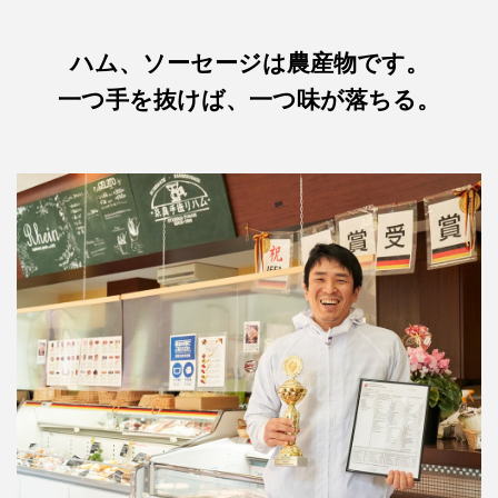
ハム、ソーセージは農産物です。
一つ手を抜けば、一つ味が落ちる。