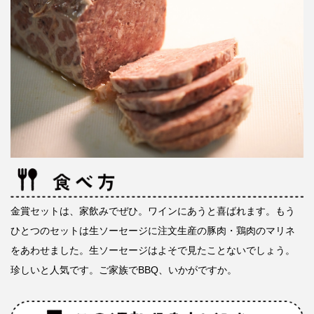
金賞セットは、家飲みでぜひ。ワインにあうと喜ばれます。もう
ひとつのセットは生ソーセージに注文生産の豚肉・鶏肉のマリネ
をあわせました。生ソーセージはよそで見たことないでしょう。
珍しいと人気です。ご家族でBBQ、いかがですか。