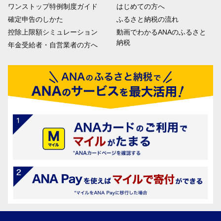
ワンストップ特例制度ガイド
はじめての方へ
確定申告のしかた
ふるさと納税の流れ
控除上限額シミュレーション
動画でわかるANAのふるさと
納税
年金受給者・自営業者の方へ