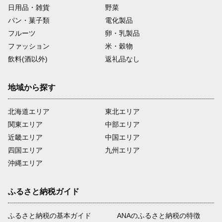
日用品・雑貨
野菜
パン・菓子類
電化製品
フルーツ
卵・乳製品
ファッション
米・穀物
飲料(酒以外)
返礼品なし
地域から探す
北海道エリア
東北エリア
関東エリア
中部エリア
近畿エリア
中国エリア
四国エリア
九州エリア
沖縄エリア
ふるさと納税ガイド
ふるさと納税の基本ガイド
ANAのふるさと納税の特徴