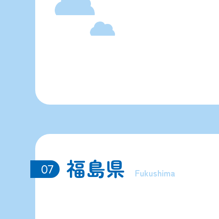
福島県
07
Fukushima