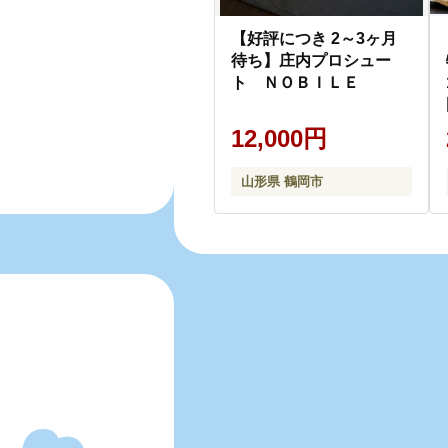
【好評につき 2～3ヶ月
待ち】庄内プロシュー
ト ＮＯＢＩＬＥ
12,000円
山形県 鶴岡市