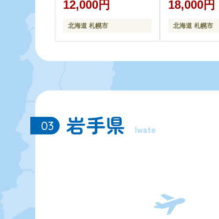
12,000円
18,000円
北海道 札幌市
北海道 札幌市
岩手県
03
Iwate