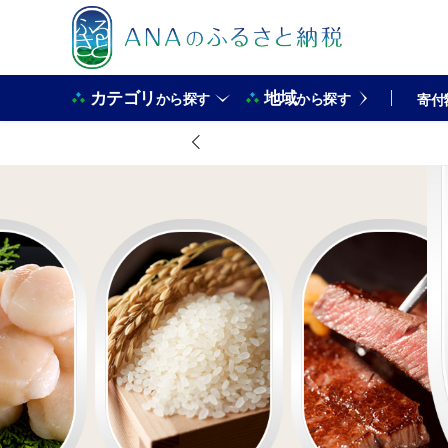
カテゴリ
地域
から探す
から探す
寄付