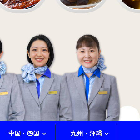
中国・四国
九州・沖縄