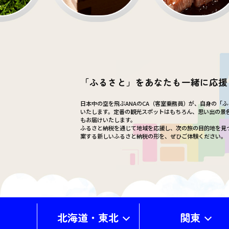
「ふるさと」をあなたも一緒に応援
日本中の空を飛ぶANAのCA（客室乗務員）が、自身の「
いたします。定番の観光スポットはもちろん、思い出の景
もお届けいたします。
ふるさと納税を通じて地域を応援し、次の旅の目的地を見
案する新しいふるさと納税の形を、ぜひご体験ください。
北海道・東北
関東