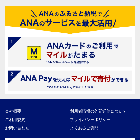
会社概要
利用者情報の外部送信について
ご利用規約
プライバシーポリシー
お問い合わせ
よくあるご質問