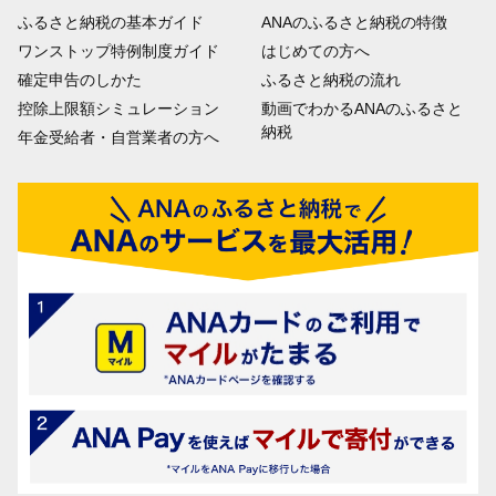
ふるさと納税の基本ガイド
ANAのふるさと納税の特徴
ワンストップ特例制度ガイド
はじめての方へ
確定申告のしかた
ふるさと納税の流れ
控除上限額シミュレーション
動画でわかるANAのふるさと
納税
年金受給者・自営業者の方へ