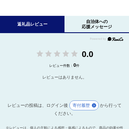
自治体への
返礼品レビュー
応援メッセージ
0.0
0
レビュー件数：
件
レビューはありません。
レビューの投稿は、ログイン後
寄付履歴
から行って
ください。
※レビューは、個人の主観による感想・体感によるもので、商品の効果や性