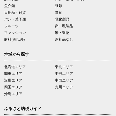
魚介類
麺類
日用品・雑貨
野菜
パン・菓子類
電化製品
フルーツ
卵・乳製品
ファッション
米・穀物
飲料(酒以外)
返礼品なし
地域から探す
北海道エリア
東北エリア
関東エリア
中部エリア
近畿エリア
中国エリア
四国エリア
九州エリア
沖縄エリア
ふるさと納税ガイド