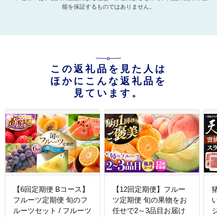
能を保証するものではありません。
この返礼品を見た人は
ほかにこんな返礼品を
見ています。
【6回定期便 Bコース】
【12回定期便】フルー
フルーツ定期便 旬のフ
ツ定期便 旬の果物をお
ルーツセット / フルーツ
任せで2～3品目お届け