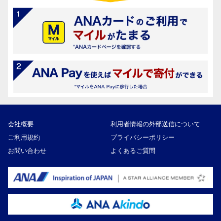
会社概要
利用者情報の外部送信について
ご利用規約
プライバシーポリシー
お問い合わせ
よくあるご質問