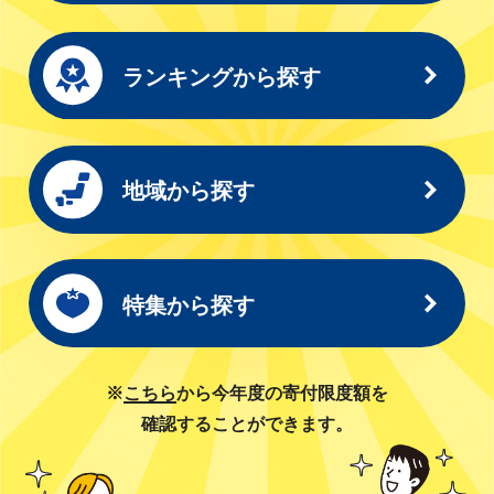
ランキングから探す
地域から探す
特集から探す
※
こちら
から今年度の寄付限度額を
確認することができます。