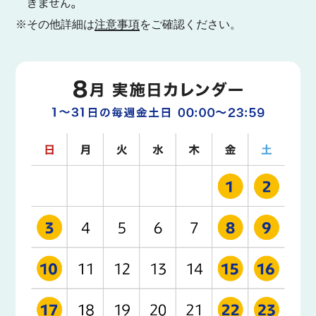
※その他詳細は
注意事項
をご確認ください。