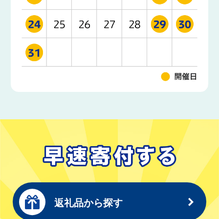
返礼品から探す