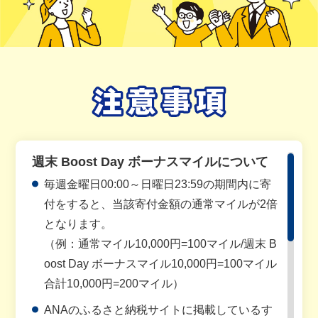
週末 Boost Day ボーナスマイルについて
毎週金曜日00:00～日曜日23:59の期間内に寄
付をすると、当該寄付金額の通常マイルが2倍
となります。
（例：通常マイル10,000円=100マイル/週末 B
oost Day ボーナスマイル10,000円=100マイル
合計10,000円=200マイル）
ANAのふるさと納税サイトに掲載しているす