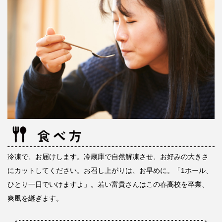
冷凍で、お届けします。冷蔵庫で自然解凍させ、お好みの大きさ
にカットしてください。お召し上がりは、お早めに。「1ホール、
ひとり一日でいけますよ」。若い富貴さんはこの春高校を卒業、
爽風を継ぎます。