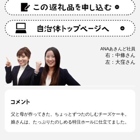
ANAあきんど社員
右：中條さん
左：大窪さん
父と母が作ってきた、ちょっとずつたのしむチーズケーキ。
娘さんは、たっぷりたのしめる特注ホールに仕立てました。