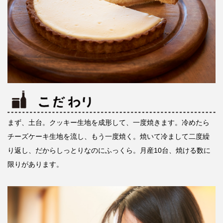
まず、土台。クッキー生地を成形して、一度焼きます。冷めたら
チーズケーキ生地を流し、もう一度焼く。焼いて冷まして二度繰
り返し、だからしっとりなのにふっくら。月産10台、焼ける数に
限りがあります。