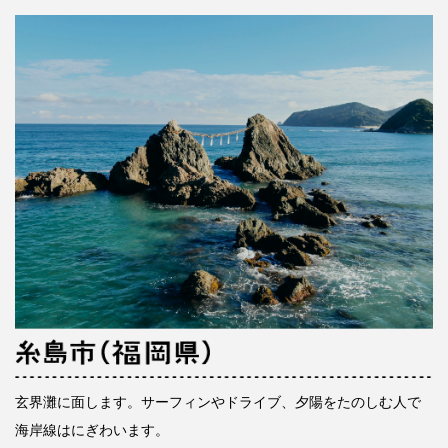
玄界灘に面します。サーフィンやドライブ、夕陽をたのしむ人で
海岸線はにぎわいます。