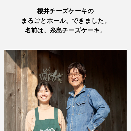
櫻井チーズケーキの
まるごとホール、できました。
名前は、糸島チーズケーキ。