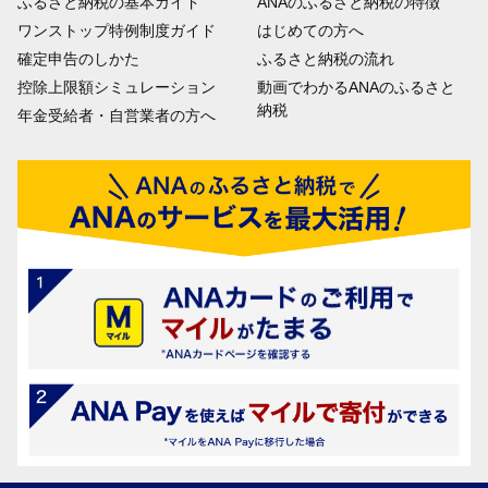
ふるさと納税の基本ガイド
ANAのふるさと納税の特徴
ワンストップ特例制度ガイド
はじめての方へ
確定申告のしかた
ふるさと納税の流れ
控除上限額シミュレーション
動画でわかるANAのふるさと
納税
年金受給者・自営業者の方へ