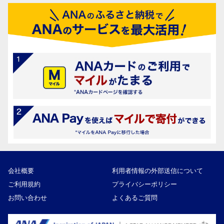
会社概要
利用者情報の外部送信について
ご利用規約
プライバシーポリシー
お問い合わせ
よくあるご質問