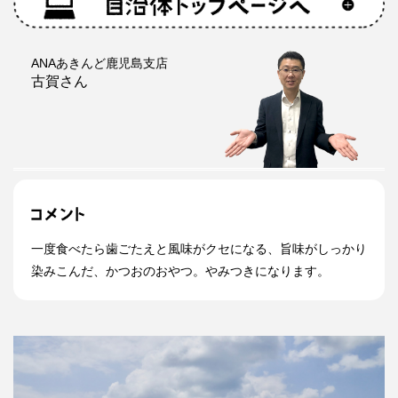
ANAあきんど鹿児島支店
古賀さん
一度食べたら歯ごたえと風味がクセになる、旨味がしっかり
染みこんだ、かつおのおやつ。やみつきになります。