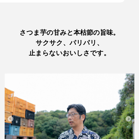
さつま芋の甘みと本枯節の旨味。
サクサク、パリパリ、
止まらないおいしさです。