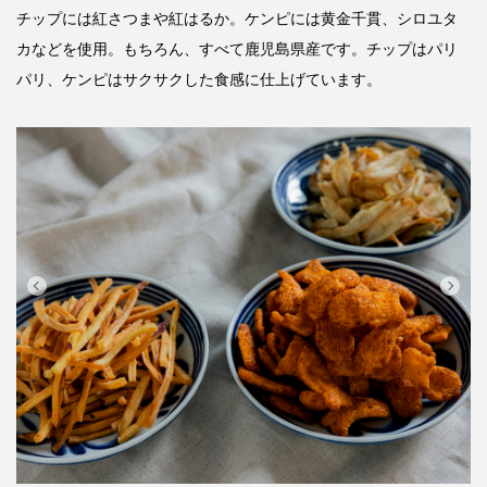
チップには紅さつまや紅はるか。ケンピには黄金千貫、シロユタ
カなどを使用。もちろん、すべて鹿児島県産です。チップはパリ
パリ、ケンピはサクサクした食感に仕上げています。