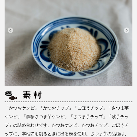
「かつおケンピ」「かつおチップ」「ごぼうチップ」「さつま芋
ケンピ」「黒糖さつま芋ケンピ」「さつま芋チップ」「紫芋チッ
プ」の詰め合わせです。かつおケンピ、かつおチップ、ごぼうチ
ップに、本枯節を削るときに出る粉を使用。さつま芋の品種は、