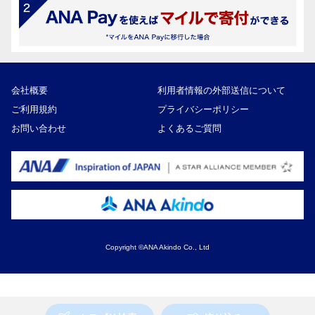
会社概要
利用者情報の外部送信について
ご利用規約
プライバシーポリシー
お問い合わせ
よくあるご質問
Copyright ©ANA Akindo Co., Ltd