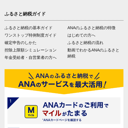
ふるさと納税ガイド
ふるさと納税の基本ガイド
ANAのふるさと納税の特徴
ワンストップ特例制度ガイド
はじめての方へ
確定申告のしかた
ふるさと納税の流れ
控除上限額シミュレーション
動画でわかるANAのふるさと
納税
年金受給者・自営業者の方へ