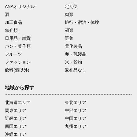
ANAオリジナル
定期便
酒
肉類
加工食品
旅行・宿泊・体験
魚介類
麺類
日用品・雑貨
野菜
パン・菓子類
電化製品
フルーツ
卵・乳製品
ファッション
米・穀物
飲料(酒以外)
返礼品なし
地域から探す
北海道エリア
東北エリア
関東エリア
中部エリア
近畿エリア
中国エリア
四国エリア
九州エリア
沖縄エリア