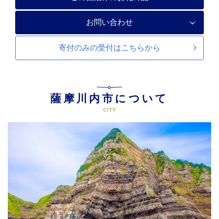
お問い合わせ
寄付のみの受付は
こちらから
薩摩川内市について