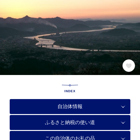
INDEX
自治体情報
ふるさと納税の使い道
この自治体のお礼の品