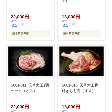
羽）
22,000円
13,000円
熊本県 天草市
熊本県 天草市
S081-011_天草大王1羽
S081-015_天草大王骨
セット（オス）
付きもも肉（オス）
22,000円
13,000円