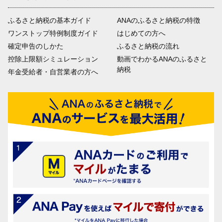
ふるさと納税の基本ガイド
ANAのふるさと納税の特徴
ワンストップ特例制度ガイド
はじめての方へ
確定申告のしかた
ふるさと納税の流れ
控除上限額シミュレーション
動画でわかるANAのふるさと
納税
年金受給者・自営業者の方へ