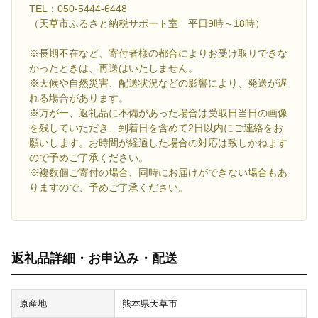
TEL：050-5444-6448
（天草市ふるさと納税サポート室 平日9時～18時）
※長期不在など、寄付者様の都合によりお受け取りできな
かったときは、再送はいたしません。
※天候や自然災害、配送状況などの影響により、発送が遅
れる場合があります。
※万が一、返礼品に不備があった場合は受取日当日の画像
を残していただき、到着日を含めて2日以内にご連絡をお
願いします。お時間が経過した場合の対応は致しかねます
ので予めご了承ください。
※複数個ご寄付の場合、同時にお届けができない場合もあ
りますので、予めご了承ください。
返礼品詳細・お申込み・配送
原産地
熊本県天草市