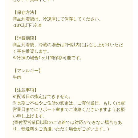
【保存方法】
商品到着後は、冷凍庫にて保存してください。
-18℃以下 冷凍
【消費期限】
商品到着後、冷蔵の場合は2日以内にお召し上がりいただ
く事を推奨します。
※冷凍の場合1ヶ月間保存可能です。
【アレルギー】
牛肉
【注意事項】
※配送日の指定はできません。
※長期ご不在やご住所の変更は、ご寄付当日、もしくは翌
営業日までにサポート室までご連絡くださいますようお願
い申し上げます。
(寄付翌営業日以降のご連絡では対応ができない場合もあ
り、転送料をご負担いただく場合がございます。)