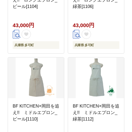
ビール[1104]
緑茶[1106]
43,000円
43,000円
兵庫県 多可町
兵庫県 多可町
BF KITCHEN×岡田を追
BF KITCHEN×岡田を追
え!! ミドルエプロン_
え!! ミドルエプロン_
ビール[1110]
緑茶[1112]