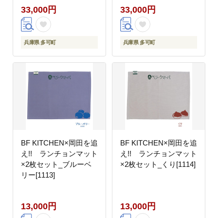
33,000円
33,000円
兵庫県 多可町
兵庫県 多可町
BF KITCHEN×岡田を追
BF KITCHEN×岡田を追
え!! ランチョンマット
え!! ランチョンマット
×2枚セット_ブルーベ
×2枚セット_くり[1114]
リー[1113]
13,000円
13,000円