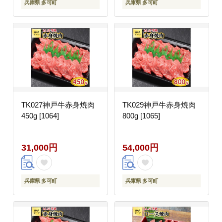
兵庫県 多可町
兵庫県 多可町
TK027神戸牛赤身焼肉
TK029神戸牛赤身焼肉
450g [1064]
800g [1065]
31,000円
54,000円
兵庫県 多可町
兵庫県 多可町