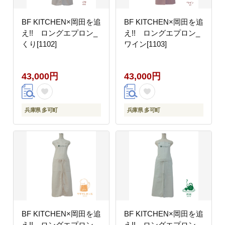
BF KITCHEN×岡田を追
BF KITCHEN×岡田を追
え!! ロングエプロン_
え!! ロングエプロン_
くり[1102]
ワイン[1103]
43,000円
43,000円
兵庫県 多可町
兵庫県 多可町
BF KITCHEN×岡田を追
BF KITCHEN×岡田を追
え!! ロングエプロン_
え!! ロングエプロン_