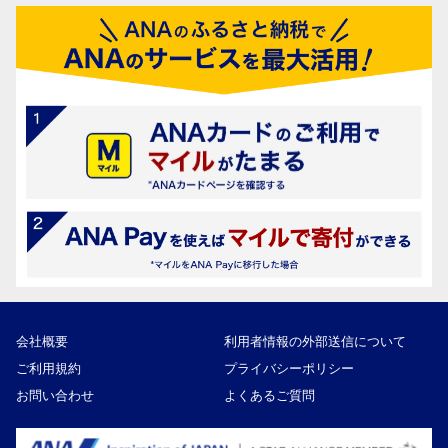
会社概要
利用者情報の外部送信について
ご利用規約
プライバシーポリシー
お問い合わせ
よくあるご質問