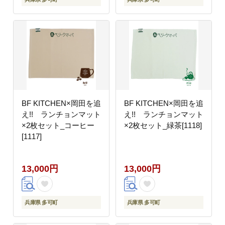
BF KITCHEN×岡田を追
BF KITCHEN×岡田を追
え!! ランチョンマット
え!! ランチョンマット
×2枚セット_コーヒー
×2枚セット_緑茶[1118]
[1117]
13,000円
13,000円
兵庫県 多可町
兵庫県 多可町