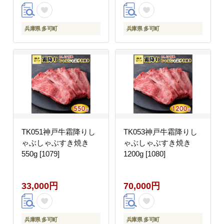
兵庫県 多可町
兵庫県 多可町
TK051神戸牛霜降りし
TK053神戸牛霜降りし
ゃぶしゃぶすき焼き
ゃぶしゃぶすき焼き
550g [1079]
1200g [1080]
33,000円
70,000円
兵庫県 多可町
兵庫県 多可町