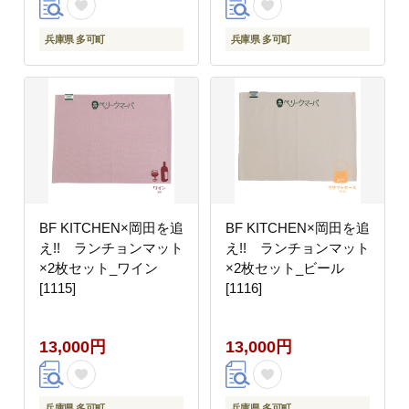
兵庫県 多可町
兵庫県 多可町
BF KITCHEN×岡田を追
BF KITCHEN×岡田を追
え!! ランチョンマット
え!! ランチョンマット
×2枚セット_ワイン
×2枚セット_ビール
[1115]
[1116]
13,000円
13,000円
兵庫県 多可町
兵庫県 多可町