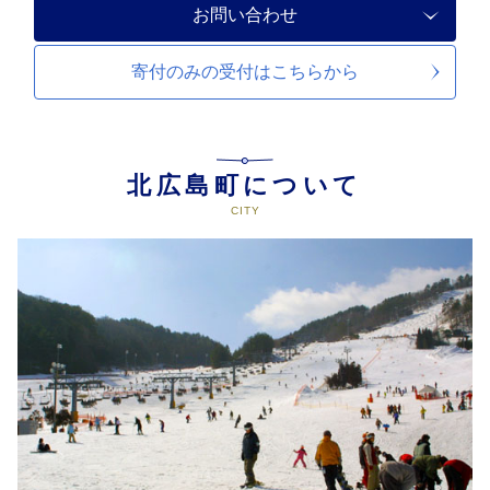
お問い合わせ
寄付のみの受付は
こちらから
北広島町について