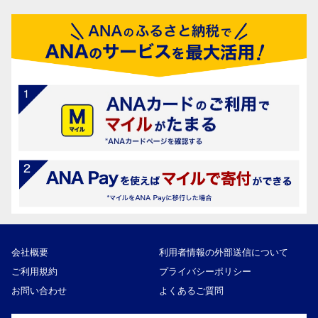
会社概要
利用者情報の外部送信について
ご利用規約
プライバシーポリシー
お問い合わせ
よくあるご質問