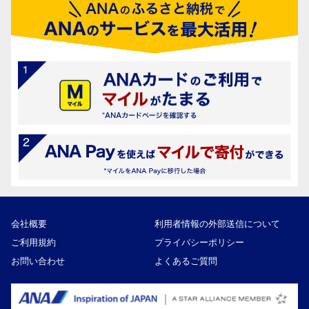
会社概要
利用者情報の外部送信について
ご利用規約
プライバシーポリシー
お問い合わせ
よくあるご質問