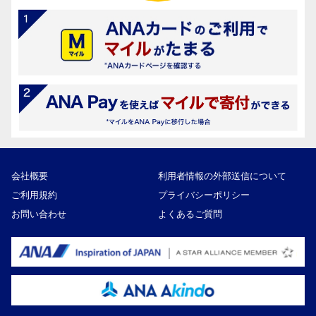
会社概要
利用者情報の外部送信について
ご利用規約
プライバシーポリシー
お問い合わせ
よくあるご質問