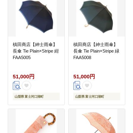
槙田商店【紳士雨傘】
槙田商店【紳士雨傘】
長傘 Tie Plain×Stripe 紺
長傘 Tie Plain×Stripe 緑
FAA5005
FAA5008
51,000円
51,000円
山梨県 富士河口湖町
山梨県 富士河口湖町