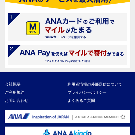
会社概要
利用者情報の外部送信について
ご利用規約
プライバシーポリシー
お問い合わせ
よくあるご質問