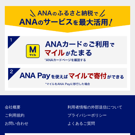
会社概要
利用者情報の外部送信について
ご利用規約
プライバシーポリシー
お問い合わせ
よくあるご質問