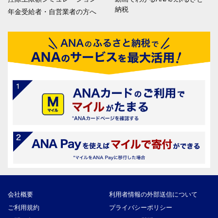
納税
年金受給者・自営業者の方へ
会社概要
利用者情報の外部送信について
ご利用規約
プライバシーポリシー