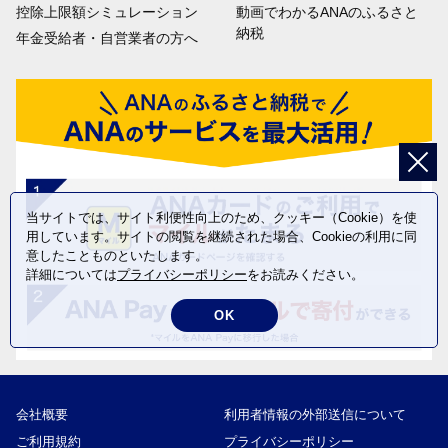
控除上限額シミュレーション
動画でわかるANAのふるさと
納税
年金受給者・自営業者の方へ
当サイトでは、サイト利便性向上のため、クッキー（Cookie）を使
用しています。サイトの閲覧を継続された場合、Cookieの利用に同
意したことものといたします。
詳細については
プライバシーポリシー
をお読みください。
OK
会社概要
利用者情報の外部送信について
ご利用規約
プライバシーポリシー