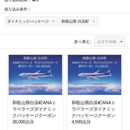
絞り込み条件：
ダイナミックパッケージ
和歌山県 白浜町
並べ替え:
和歌山県白浜町ANAト
和歌山県白浜町ANAト
ラベラーズダイナミッ
ラベラーズダイナミッ
クパッケージクーポン
クパッケージクーポン
30,000点分
4,500点分