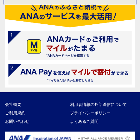
会社概要
利用者情報の外部送信について
ご利用規約
プライバシーポリシー
お問い合わせ
よくあるご質問