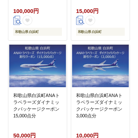
100,000円
15,000円
和歌山県 白浜町
和歌山県 白浜町
和歌山県白浜町ANAト
和歌山県白浜町ANAト
ラベラーズダイナミッ
ラベラーズダイナミッ
クパッケージクーポン
クパッケージクーポン
15,000点分
3,000点分
50,000円
10,000円