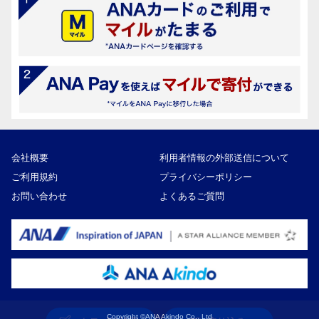
会社概要
利用者情報の外部送信について
ご利用規約
プライバシーポリシー
お問い合わせ
よくあるご質問
Copyright ©ANA Akindo Co., Ltd