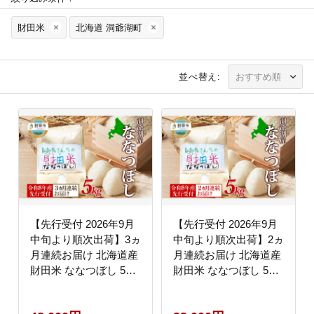
財田米
北海道 洞爺湖町
並べ替え:
【先行受付 2026年9月
【先行受付 2026年9月
中旬より順次出荷】3ヵ
中旬より順次出荷】2ヵ
月連続お届け 北海道産
月連続お届け 北海道産
財田米 ななつぼし 5kg
財田米 ななつぼし 5kg
令和8年産 先行受付
令和8年産 先行受付
2026年9月中旬よりお
2026年9月中旬よりお