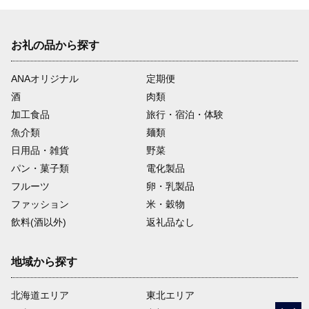
お礼の品から探す
ANAオリジナル
定期便
酒
肉類
加工食品
旅行・宿泊・体験
魚介類
麺類
日用品・雑貨
野菜
パン・菓子類
電化製品
フルーツ
卵・乳製品
ファッション
米・穀物
飲料(酒以外)
返礼品なし
地域から探す
北海道エリア
東北エリア