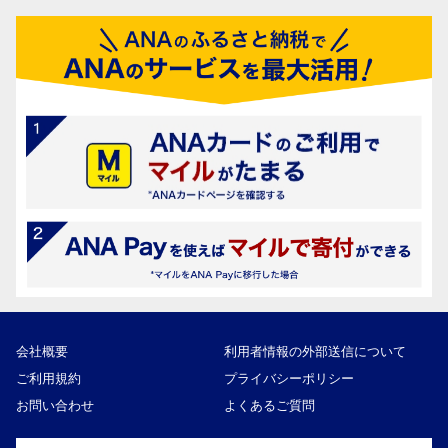
会社概要
利用者情報の外部送信について
ご利用規約
プライバシーポリシー
お問い合わせ
よくあるご質問