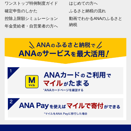
ワンストップ特例制度ガイド
はじめての方へ
確定申告のしかた
ふるさと納税の流れ
控除上限額シミュレーション
動画でわかるANAのふるさと
納税
年金受給者・自営業者の方へ