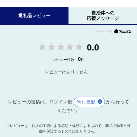
自治体への
返礼品レビュー
応援メッセージ
0.0
0
レビュー件数：
件
レビューはありません。
レビューの投稿は、ログイン後
寄付履歴
から行って
ください。
※レビューは、個人の主観による感想・体感によるもので、商品の効果や性
能を保証するものではありません。