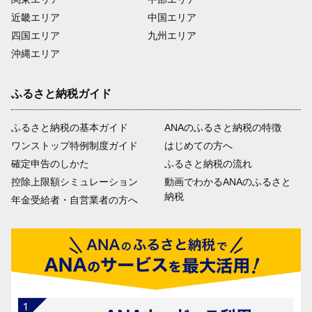
近畿エリア
中国エリア
四国エリア
九州エリア
沖縄エリア
ふるさと納税ガイド
ふるさと納税の基本ガイド
ANAのふるさと納税の特徴
ワンストップ特例制度ガイド
はじめての方へ
確定申告のしかた
ふるさと納税の流れ
控除上限額シミュレーション
動画でわかるANAのふるさと
納税
年金受給者・自営業者の方へ