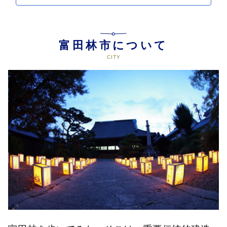
富田林市について