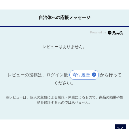
自治体への応援メッセージ
レビューはありません。
レビューの投稿は、ログイン後
寄付履歴
から行って
ください。
※レビューは、個人の主観による感想・体感によるもので、商品の効果や性
能を保証するものではありません。