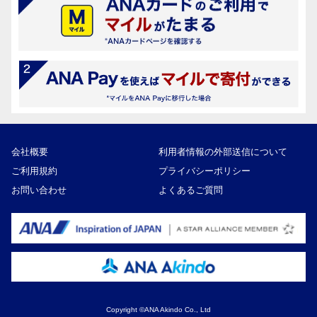
会社概要
利用者情報の外部送信について
ご利用規約
プライバシーポリシー
お問い合わせ
よくあるご質問
Copyright ©ANA Akindo Co., Ltd