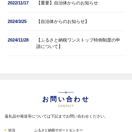
2022/11/17
【重要】自治体からのお知らせ
2024/3/25
【自治体からのお知らせ】
2024/11/28
【ふるさと納税ワンストップ特例制度の申
請について】
お問い合わせ
CONTACT
返礼品や発送等については下記までお問い合わせください。
担当
ふるさと納税サポートセンター