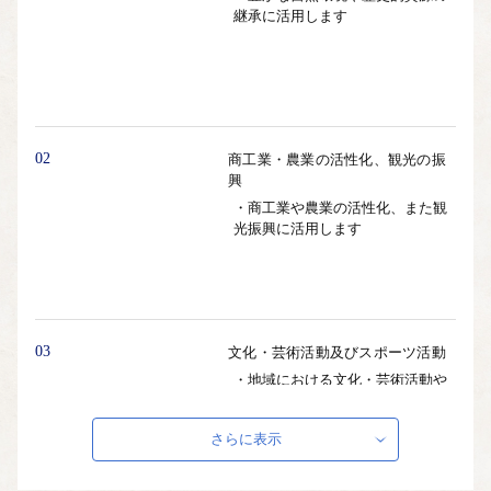
継承に活用します
02
商工業・農業の活性化、観光の振
興
・商工業や農業の活性化、また観
光振興に活用します
03
文化・芸術活動及びスポーツ活動
・地域における文化・芸術活動や
スポーツ活動の推進に活用します
さらに表示