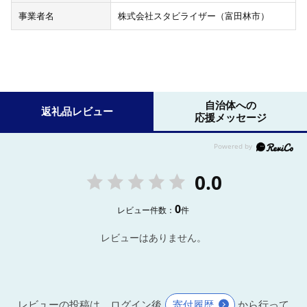
事業者名
株式会社スタビライザー（富田林市）
自治体への
返礼品レビュー
応援メッセージ
0.0
0
レビュー件数：
件
レビューはありません。
レビューの投稿は、ログイン後
寄付履歴
から行って