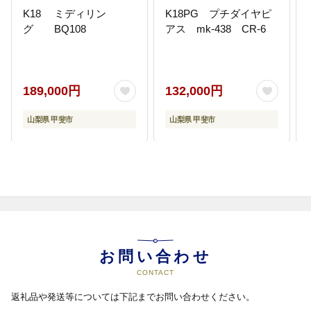
K18 ミディリン
K18PG プチダイヤピ
グ BQ108
アス mk-438 CR-6
189,000円
132,000円
山梨県 甲斐市
山梨県 甲斐市
お問い合わせ
CONTACT
返礼品や発送等については下記までお問い合わせください。