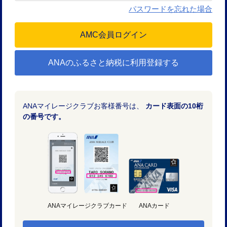
パスワードを忘れた場合
ANAのふるさと納税に利用登録する
ANAマイレージクラブお客様番号は、
カード表面の10桁
の番号です。
ANAマイレージクラブカード
ANAカード