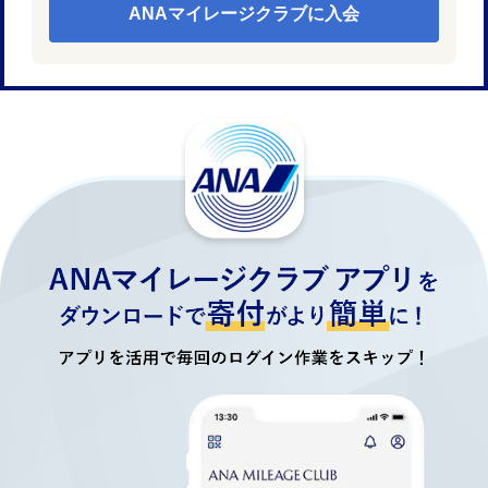
ANAマイレージクラブに入会