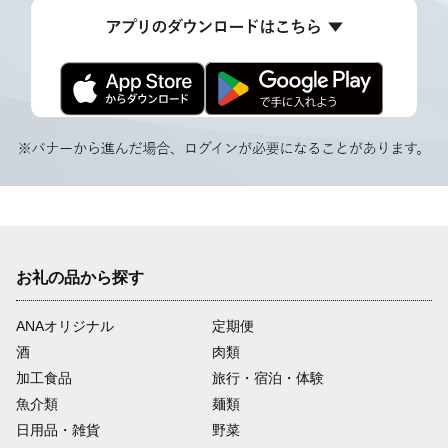
お礼の品から探す
ANAオリジナル
定期便
酒
肉類
加工食品
旅行・宿泊・体験
魚介類
麺類
日用品・雑貨
野菜