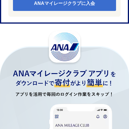
ANAマイレージクラブに入会