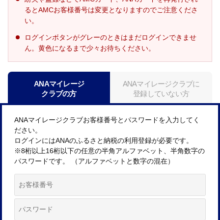
るとAMCお客様番号は変更となりますのでご注意くださ
い。
ログインボタンがグレーのときはまだログインできませ
ん。黄色になるまで少々お待ちください。
ANAマイレージ
ANAマイレージクラブに
クラブの方
登録していない方
ANAマイレージクラブお客様番号とパスワードを入力してく
ださい。
ログインにはANAのふるさと納税の利用登録が必要です。
※8桁以上16桁以下の任意の半角アルファベット、半角数字の
パスワードです。 （アルファベットと数字の混在）