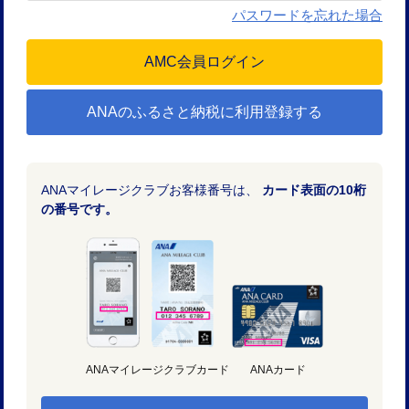
パスワードを忘れた場合
ANAのふるさと納税に利用登録する
ANAマイレージクラブお客様番号は、
カード表面の10桁
の番号です。
ANAマイレージクラブカード
ANAカード