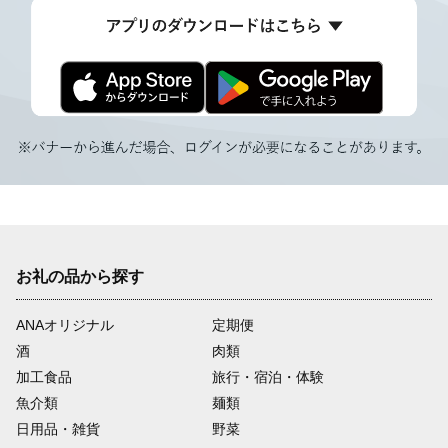
お礼の品から探す
ANAオリジナル
定期便
酒
肉類
加工食品
旅行・宿泊・体験
魚介類
麺類
日用品・雑貨
野菜