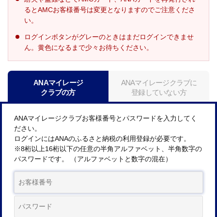
るとAMCお客様番号は変更となりますのでご注意くださ
い。
ログインボタンがグレーのときはまだログインできませ
ん。黄色になるまで少々お待ちください。
ANAマイレージ
ANAマイレージクラブに
クラブの方
登録していない方
ANAマイレージクラブお客様番号とパスワードを入力してく
ださい。
ログインにはANAのふるさと納税の利用登録が必要です。
※8桁以上16桁以下の任意の半角アルファベット、半角数字の
パスワードです。 （アルファベットと数字の混在）