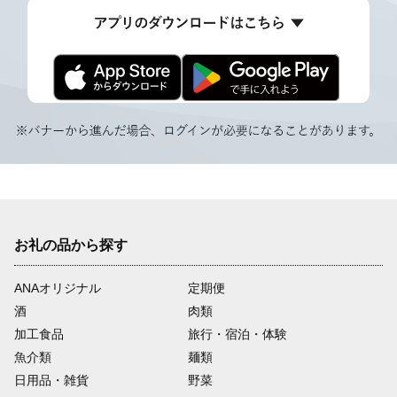
お礼の品から探す
ANAオリジナル
定期便
酒
肉類
加工食品
旅行・宿泊・体験
魚介類
麺類
日用品・雑貨
野菜