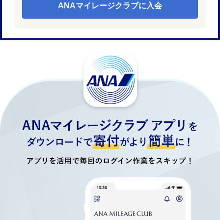
ANAマイレージクラブに入会