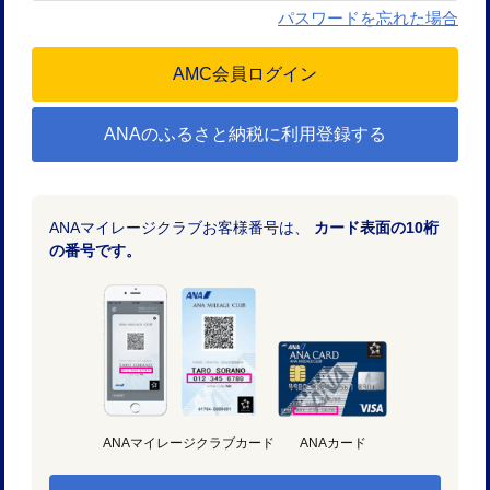
パスワードを忘れた場合
ANAのふるさと納税に利用登録する
ANAマイレージクラブお客様番号は、
カード表面の10桁
の番号です。
ANAマイレージクラブカード
ANAカード