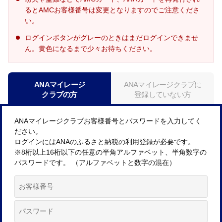
るとAMCお客様番号は変更となりますのでご注意くださ
い。
ログインボタンがグレーのときはまだログインできませ
ん。黄色になるまで少々お待ちください。
ANAマイレージ
ANAマイレージクラブに
クラブの方
登録していない方
ANAマイレージクラブお客様番号とパスワードを入力してく
ださい。
ログインにはANAのふるさと納税の利用登録が必要です。
※8桁以上16桁以下の任意の半角アルファベット、半角数字の
パスワードです。 （アルファベットと数字の混在）