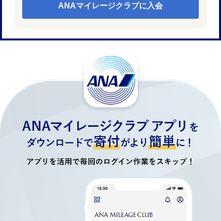
ANAマイレージクラブに入会