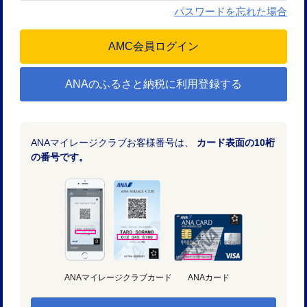
パスワードを忘れた場合
ANAのふるさと納税に利用登録する
ANAマイレージクラブお客様番号は、
カード表面の10桁
の番号です。
ANAマイレージクラブカード
ANAカード