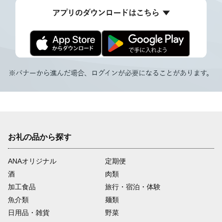
お礼の品から探す
ANAオリジナル
定期便
酒
肉類
加工食品
旅行・宿泊・体験
魚介類
麺類
日用品・雑貨
野菜