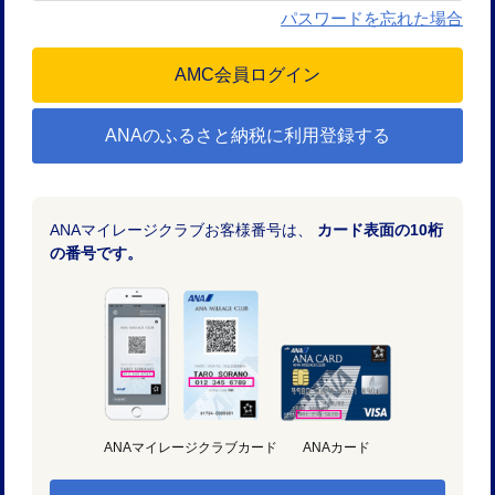
パスワードを忘れた場合
ANAのふるさと納税に利用登録する
ANAマイレージクラブお客様番号は、
カード表面の10桁
の番号です。
ANAマイレージクラブカード
ANAカード