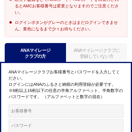
るとAMCお客様番号は変更となりますのでご注意くださ
い。
ログインボタンがグレーのときはまだログインできませ
ん。黄色になるまで少々お待ちください。
ANAマイレージ
ANAマイレージクラブに
クラブの方
登録していない方
ANAマイレージクラブお客様番号とパスワードを入力してく
ださい。
ログインにはANAのふるさと納税の利用登録が必要です。
※8桁以上16桁以下の任意の半角アルファベット、半角数字の
パスワードです。 （アルファベットと数字の混在）