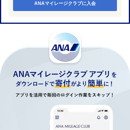
ANAマイレージクラブに入会