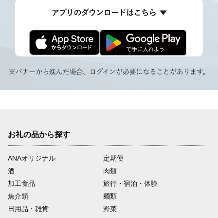
お礼の品から探す
ANAオリジナル
定期便
酒
肉類
加工食品
旅行・宿泊・体験
魚介類
麺類
日用品・雑貨
野菜